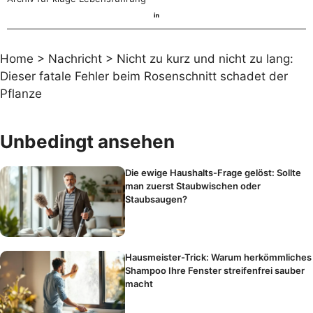
Home
>
Nachricht
>
Nicht zu kurz und nicht zu lang:
Dieser fatale Fehler beim Rosenschnitt schadet der
Pflanze
Unbedingt ansehen
Die ewige Haushalts-Frage gelöst: Sollte
man zuerst Staubwischen oder
Staubsaugen?
Hausmeister-Trick: Warum herkömmliches
Shampoo Ihre Fenster streifenfrei sauber
macht