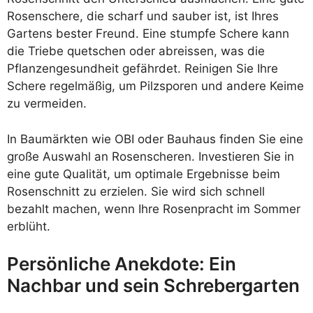
Rosenschere, die scharf und sauber ist, ist Ihres
Gartens bester Freund. Eine stumpfe Schere kann
die Triebe quetschen oder abreissen, was die
Pflanzengesundheit gefährdet. Reinigen Sie Ihre
Schere regelmäßig, um Pilzsporen und andere Keime
zu vermeiden.
In Baumärkten wie OBI oder Bauhaus finden Sie eine
große Auswahl an Rosenscheren. Investieren Sie in
eine gute Qualität, um optimale Ergebnisse beim
Rosenschnitt zu erzielen. Sie wird sich schnell
bezahlt machen, wenn Ihre Rosenpracht im Sommer
erblüht.
Persönliche Anekdote: Ein
Nachbar und sein Schrebergarten