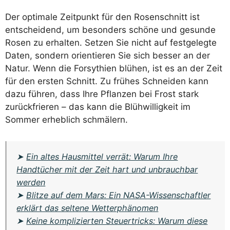
Der optimale Zeitpunkt für den Rosenschnitt ist
entscheidend, um besonders schöne und gesunde
Rosen zu erhalten. Setzen Sie nicht auf festgelegte
Daten, sondern orientieren Sie sich besser an der
Natur. Wenn die Forsythien blühen, ist es an der Zeit
für den ersten Schnitt. Zu frühes Schneiden kann
dazu führen, dass Ihre Pflanzen bei Frost stark
zurückfrieren – das kann die Blühwilligkeit im
Sommer erheblich schmälern.
➤
Ein altes Hausmittel verrät: Warum Ihre
Handtücher mit der Zeit hart und unbrauchbar
werden
➤
Blitze auf dem Mars: Ein NASA-Wissenschaftler
erklärt das seltene Wetterphänomen
➤
Keine komplizierten Steuertricks: Warum diese