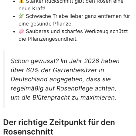
Starker Rückschnitt gibt den Rosen eine
neue Kraft!
Schwache Triebe lieber ganz entfernen für
eine gesunde Pflanze.
Sauberes und scharfes Werkzeug schützt
die Pflanzengesundheit.
Schon gewusst? Im Jahr 2026 haben
über 60% der Gartenbesitzer in
Deutschland angegeben, dass sie
regelmäßig auf Rosenpflege achten,
um die Blütenpracht zu maximieren.
Der richtige Zeitpunkt für den
Rosenschnitt