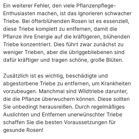
Ein weiterer Fehler, den viele Pflanzenpflege-
Enthusiasten machen, ist das Ignorieren schwacher
Triebe. Bei öfterblühenden Rosen ist es essenziell,
diese Triebe komplett zu entfernen, damit die
Pflanze ihre Energie auf die kräftigeren, blühenden
Triebe konzentriert. Dies führt zwar zunächst zu
weniger Trieben, aber die übriggebliebenen sind
dafür kräftiger und tragen schöne, große Blüten.
Zusätzlich ist es wichtig, beschädigte und
abgestorbene Triebe zu entfernen, um Krankheiten
vorzubeugen. Manchmal sind Wildtriebe darunter,
die die Pflanze überwuchern können. Diese sollten
Sie unbedingt herausreißen. Durch regelmäßiges
Auslichten und Entfernen unerwünschter Triebe
schaffen Sie die besten Voraussetzungen für
gesunde Rosen!