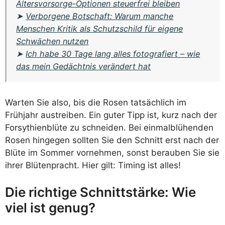
Altersvorsorge-Optionen steuerfrei bleiben
➤
Verborgene Botschaft: Warum manche
Menschen Kritik als Schutzschild für eigene
Schwächen nutzen
➤
Ich habe 30 Tage lang alles fotografiert – wie
das mein Gedächtnis verändert hat
Warten Sie also, bis die Rosen tatsächlich im
Frühjahr austreiben. Ein guter Tipp ist, kurz nach der
Forsythienblüte zu schneiden. Bei einmalblühenden
Rosen hingegen sollten Sie den Schnitt erst nach der
Blüte im Sommer vornehmen, sonst berauben Sie sie
ihrer Blütenpracht. Hier gilt: Timing ist alles!
Die richtige Schnittstärke: Wie
viel ist genug?