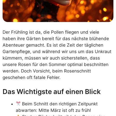
Der Frühling ist da, die Pollen fliegen und viele
haben ihre Gärten bereit für das nächste blühende
Abenteuer gemacht. Es ist die Zeit der täglichen
Gartenpflege, und während wir uns um das Unkraut
kümmern, müssen wir auch sicherstellen, dass
unsere Rosen für den Sommer optimal beschnitten
werden. Doch Vorsicht, beim Rosenschnitt
geschehen oft fatale Fehler.
Das Wichtigste auf einen Blick
Beim Schnitt den richtigen Zeitpunkt
abwarten: Mitte März ist oft zu früh!