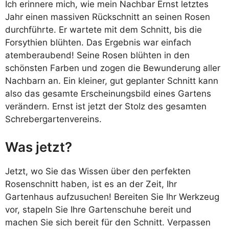
Ich erinnere mich, wie mein Nachbar Ernst letztes
Jahr einen massiven Rückschnitt an seinen Rosen
durchführte. Er wartete mit dem Schnitt, bis die
Forsythien blühten. Das Ergebnis war einfach
atemberaubend! Seine Rosen blühten in den
schönsten Farben und zogen die Bewunderung aller
Nachbarn an. Ein kleiner, gut geplanter Schnitt kann
also das gesamte Erscheinungsbild eines Gartens
verändern. Ernst ist jetzt der Stolz des gesamten
Schrebergartenvereins.
Was jetzt?
Jetzt, wo Sie das Wissen über den perfekten
Rosenschnitt haben, ist es an der Zeit, Ihr
Gartenhaus aufzusuchen! Bereiten Sie Ihr Werkzeug
vor, stapeln Sie Ihre Gartenschuhe bereit und
machen Sie sich bereit für den Schnitt. Verpassen