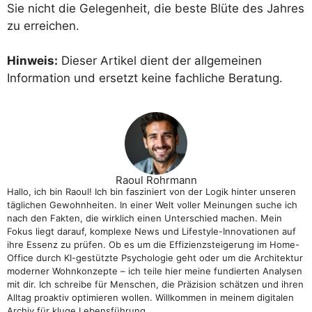
Sie nicht die Gelegenheit, die beste Blüte des Jahres
zu erreichen.
Hinweis:
Dieser Artikel dient der allgemeinen
Information und ersetzt keine fachliche Beratung.
Raoul Rohrmann
Hallo, ich bin Raoul! Ich bin fasziniert von der Logik hinter unseren
täglichen Gewohnheiten. In einer Welt voller Meinungen suche ich
nach den Fakten, die wirklich einen Unterschied machen. Mein
Fokus liegt darauf, komplexe News und Lifestyle-Innovationen auf
ihre Essenz zu prüfen. Ob es um die Effizienzsteigerung im Home-
Office durch KI-gestützte Psychologie geht oder um die Architektur
moderner Wohnkonzepte – ich teile hier meine fundierten Analysen
mit dir. Ich schreibe für Menschen, die Präzision schätzen und ihren
Alltag proaktiv optimieren wollen. Willkommen in meinem digitalen
Archiv für kluge Lebensführung