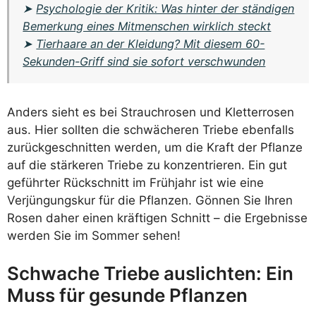
➤
Psychologie der Kritik: Was hinter der ständigen
Bemerkung eines Mitmenschen wirklich steckt
➤
Tierhaare an der Kleidung? Mit diesem 60-
Sekunden-Griff sind sie sofort verschwunden
Anders sieht es bei Strauchrosen und Kletterrosen
aus. Hier sollten die schwächeren Triebe ebenfalls
zurückgeschnitten werden, um die Kraft der Pflanze
auf die stärkeren Triebe zu konzentrieren. Ein gut
geführter Rückschnitt im Frühjahr ist wie eine
Verjüngungskur für die Pflanzen. Gönnen Sie Ihren
Rosen daher einen kräftigen Schnitt – die Ergebnisse
werden Sie im Sommer sehen!
Schwache Triebe auslichten: Ein
Muss für gesunde Pflanzen