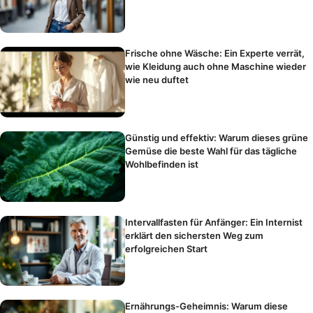
Frische ohne Wäsche: Ein Experte verrät,
wie Kleidung auch ohne Maschine wieder
wie neu duftet
Günstig und effektiv: Warum dieses grüne
Gemüse die beste Wahl für das tägliche
Wohlbefinden ist
Intervallfasten für Anfänger: Ein Internist
erklärt den sichersten Weg zum
erfolgreichen Start
Ernährungs-Geheimnis: Warum diese