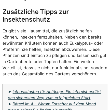
Zusätzliche Tipps zur
Insektenschutz
Es gibt viele Hausmittel, die zusätzlich helfen
können, Insekten fernzuhalten. Neben den bereits
erwähnten Kräutern können auch Eukalyptus- oder
Pfefferminze helfen, Insekten abzuwehren. Diese
Pflanzen sind einfach zu pflegen und lassen sich gut
in Gartenbeete oder Töpfen halten. Ein weiterer
Vorteil ist, dass sie nicht nur funktional sind, sondern
auch das Gesamtbild des Gartens verschönern.
➤
Intervallfasten für Anfänger: Ein Internist erklärt
den sichersten Weg zum erfolgreichen Start
➤
Rätsel im All: Warum Forscher auf dem Mond
weit weniger Eis finden als erhofft