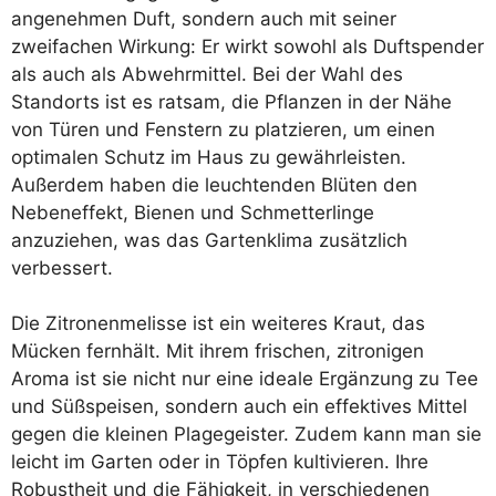
angenehmen Duft, sondern auch mit seiner
zweifachen Wirkung: Er wirkt sowohl als Duftspender
als auch als Abwehrmittel. Bei der Wahl des
Standorts ist es ratsam, die Pflanzen in der Nähe
von Türen und Fenstern zu platzieren, um einen
optimalen Schutz im Haus zu gewährleisten.
Außerdem haben die leuchtenden Blüten den
Nebeneffekt, Bienen und Schmetterlinge
anzuziehen, was das Gartenklima zusätzlich
verbessert.
Die Zitronenmelisse ist ein weiteres Kraut, das
Mücken fernhält. Mit ihrem frischen, zitronigen
Aroma ist sie nicht nur eine ideale Ergänzung zu Tee
und Süßspeisen, sondern auch ein effektives Mittel
gegen die kleinen Plagegeister. Zudem kann man sie
leicht im Garten oder in Töpfen kultivieren. Ihre
Robustheit und die Fähigkeit, in verschiedenen