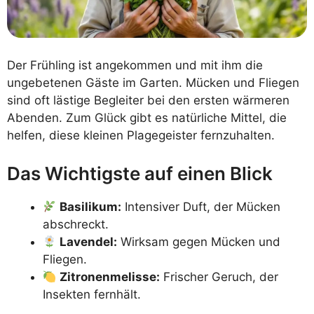
Der Frühling ist angekommen und mit ihm die
ungebetenen Gäste im Garten. Mücken und Fliegen
sind oft lästige Begleiter bei den ersten wärmeren
Abenden. Zum Glück gibt es natürliche Mittel, die
helfen, diese kleinen Plagegeister fernzuhalten.
Das Wichtigste auf einen Blick
Basilikum:
Intensiver Duft, der Mücken
abschreckt.
Lavendel:
Wirksam gegen Mücken und
Fliegen.
Zitronenmelisse:
Frischer Geruch, der
Insekten fernhält.