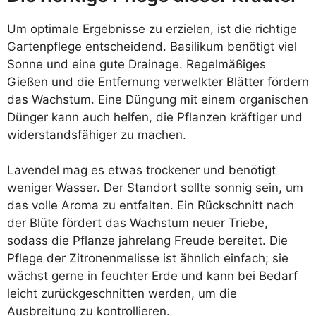
Um optimale Ergebnisse zu erzielen, ist die richtige
Gartenpflege entscheidend. Basilikum benötigt viel
Sonne und eine gute Drainage. Regelmäßiges
Gießen und die Entfernung verwelkter Blätter fördern
das Wachstum. Eine Düngung mit einem organischen
Dünger kann auch helfen, die Pflanzen kräftiger und
widerstandsfähiger zu machen.
Lavendel mag es etwas trockener und benötigt
weniger Wasser. Der Standort sollte sonnig sein, um
das volle Aroma zu entfalten. Ein Rückschnitt nach
der Blüte fördert das Wachstum neuer Triebe,
sodass die Pflanze jahrelang Freude bereitet. Die
Pflege der Zitronenmelisse ist ähnlich einfach; sie
wächst gerne in feuchter Erde und kann bei Bedarf
leicht zurückgeschnitten werden, um die
Ausbreitung zu kontrollieren.