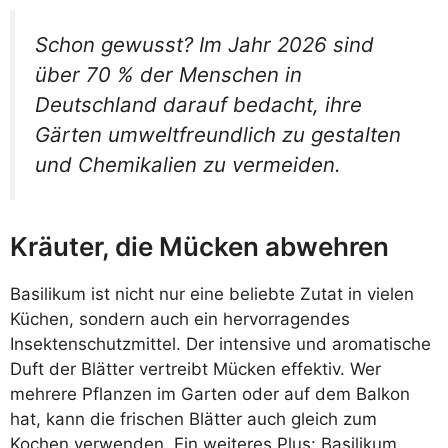
Schon gewusst? Im Jahr 2026 sind
über 70 % der Menschen in
Deutschland darauf bedacht, ihre
Gärten umweltfreundlich zu gestalten
und Chemikalien zu vermeiden.
Kräuter, die Mücken abwehren
Basilikum ist nicht nur eine beliebte Zutat in vielen
Küchen, sondern auch ein hervorragendes
Insektenschutzmittel. Der intensive und aromatische
Duft der Blätter vertreibt Mücken effektiv. Wer
mehrere Pflanzen im Garten oder auf dem Balkon
hat, kann die frischen Blätter auch gleich zum
Kochen verwenden. Ein weiteres Plus: Basilikum