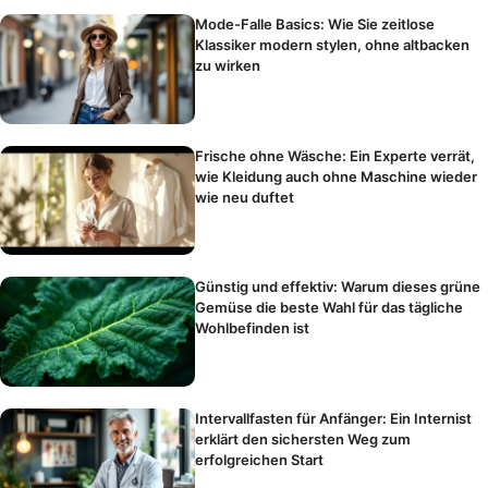
Mode-Falle Basics: Wie Sie zeitlose
Klassiker modern stylen, ohne altbacken
zu wirken
Frische ohne Wäsche: Ein Experte verrät,
wie Kleidung auch ohne Maschine wieder
wie neu duftet
Günstig und effektiv: Warum dieses grüne
Gemüse die beste Wahl für das tägliche
Wohlbefinden ist
Intervallfasten für Anfänger: Ein Internist
erklärt den sichersten Weg zum
erfolgreichen Start