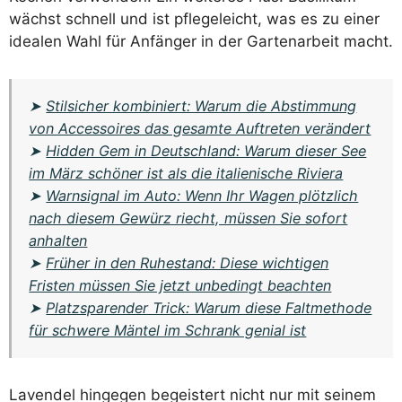
wächst schnell und ist pflegeleicht, was es zu einer
idealen Wahl für Anfänger in der Gartenarbeit macht.
➤
Stilsicher kombiniert: Warum die Abstimmung
von Accessoires das gesamte Auftreten verändert
➤
Hidden Gem in Deutschland: Warum dieser See
im März schöner ist als die italienische Riviera
➤
Warnsignal im Auto: Wenn Ihr Wagen plötzlich
nach diesem Gewürz riecht, müssen Sie sofort
anhalten
➤
Früher in den Ruhestand: Diese wichtigen
Fristen müssen Sie jetzt unbedingt beachten
➤
Platzsparender Trick: Warum diese Faltmethode
für schwere Mäntel im Schrank genial ist
Lavendel hingegen begeistert nicht nur mit seinem