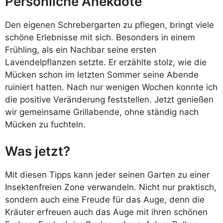
Persönliche Anekdote
Den eigenen Schrebergarten zu pflegen, bringt viele
schöne Erlebnisse mit sich. Besonders in einem
Frühling, als ein Nachbar seine ersten
Lavendelpflanzen setzte. Er erzählte stolz, wie die
Mücken schon im letzten Sommer seine Abende
ruiniert hatten. Nach nur wenigen Wochen konnte ich
die positive Veränderung feststellen. Jetzt genießen
wir gemeinsame Grillabende, ohne ständig nach
Mücken zu fuchteln.
Was jetzt?
Mit diesen Tipps kann jeder seinen Garten zu einer
Insektenfreien Zone verwandeln. Nicht nur praktisch,
sondern auch eine Freude für das Auge, denn die
Kräuter erfreuen auch das Auge mit ihren schönen