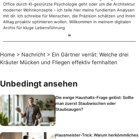
Office durch KI-gestützte Psychologie geht oder um die Architektur
moderner Wohnkonzepte – ich teile hier meine fundierten Analysen
mit dir. Ich schreibe für Menschen, die Präzision schätzen und ihren
Alltag proaktiv optimieren wollen. Willkommen in meinem digitalen
Archiv für kluge Lebensführung
Home
>
Nachricht
>
Ein Gärtner verrät: Welche drei
Kräuter Mücken und Fliegen effektiv fernhalten
Unbedingt ansehen
Die ewige Haushalts-Frage gelöst: Sollte
man zuerst Staubwischen oder
Staubsaugen?
Hausmeister-Trick: Warum herkömmliches