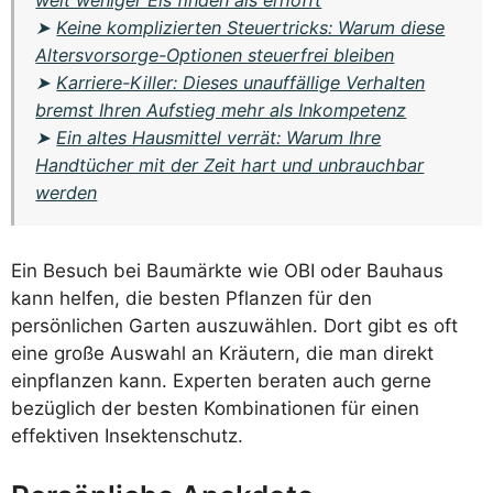
➤
Keine komplizierten Steuertricks: Warum diese
Altersvorsorge-Optionen steuerfrei bleiben
➤
Karriere-Killer: Dieses unauffällige Verhalten
bremst Ihren Aufstieg mehr als Inkompetenz
➤
Ein altes Hausmittel verrät: Warum Ihre
Handtücher mit der Zeit hart und unbrauchbar
werden
Ein Besuch bei Baumärkte wie OBI oder Bauhaus
kann helfen, die besten Pflanzen für den
persönlichen Garten auszuwählen. Dort gibt es oft
eine große Auswahl an Kräutern, die man direkt
einpflanzen kann. Experten beraten auch gerne
bezüglich der besten Kombinationen für einen
effektiven Insektenschutz.